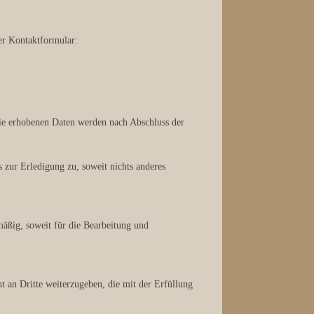
r Kontaktformular:
ie erhobenen Daten werden nach Abschluss der
 zur Erledigung zu, soweit nichts anderes
äßig, soweit für die Bearbeitung und
t an Dritte weiterzugeben, die mit der Erfüllung