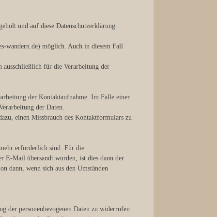
eholt und auf diese Datenschutzerklärung
res-wandern.de) möglich. Auch in diesem Fall
ausschließlich für die Verarbeitung der
earbeitung der Kontaktaufnahme. Im Falle einer
 Verarbeitung der Daten.
dazu, einen Missbrauch des Kontaktformulars zu
mehr erforderlich sind. Für die
r E-Mail übersandt wurden, ist dies dann der
ation dann, wenn sich aus den Umständen
rung der personenbezogenen Daten zu widerrufen