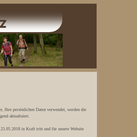
er, Ihre persönlichen Daten verwendet, werden die
end aktualisiert.
.05.2018 in Kraft tritt und für unsere Website