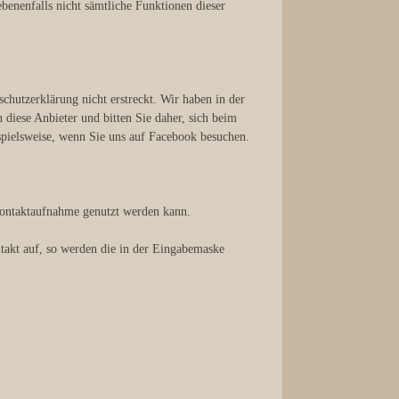
benenfalls nicht sämtliche Funktionen dieser
schutzerklärung nicht erstreckt. Wir haben in der
diese Anbieter und bitten Sie daher, sich beim
eispielsweise, wenn Sie uns auf Facebook besuchen.
 Kontaktaufnahme genutzt werden kann.
takt auf, so werden die in der Eingabemaske